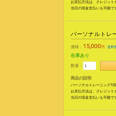
お支払方法は、クレジット
当日の現金支払いも可能で
パーソナルトレー
15,000
価格：
円
送料
在庫あり
数量：
商品の説明
パーソナルトレーニング1
お支払方法は、クレジット
当日の現金支払いも可能で