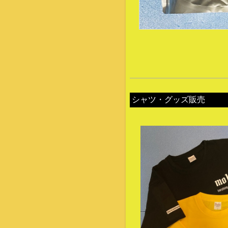
シャツ・グッズ販売